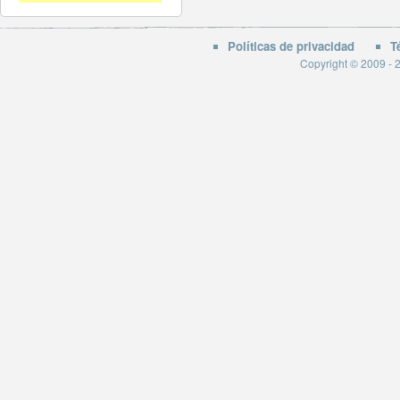
Políticas de privacidad
T
Copyright © 2009 - 