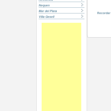
Nequen
Mar del Plata
Recordar
Villa Gesell