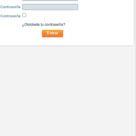
Contraseña
 Contraseña
¿Olvidaste tu contraseña?
Entrar